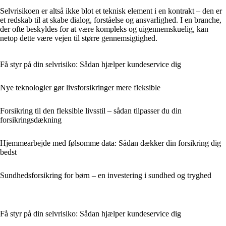
Selvrisikoen er altså ikke blot et teknisk element i en kontrakt – den er
et redskab til at skabe dialog, forståelse og ansvarlighed. I en branche,
der ofte beskyldes for at være kompleks og uigennemskuelig, kan
netop dette være vejen til større gennemsigtighed.
Få styr på din selvrisiko: Sådan hjælper kundeservice dig
Nye teknologier gør livsforsikringer mere fleksible
Forsikring til den fleksible livsstil – sådan tilpasser du din
forsikringsdækning
Hjemmearbejde med følsomme data: Sådan dækker din forsikring dig
bedst
Sundhedsforsikring for børn – en investering i sundhed og tryghed
Få styr på din selvrisiko: Sådan hjælper kundeservice dig